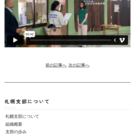
前の記事へ
次の記事へ
札幌支部について
About
札幌支部について
組織概要
支部の歩み