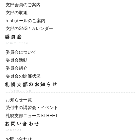
支部会員のご案内
支部の取組
h-abメールのご案内
支部のSNS / カレンダー
委員会
Committee
委員会について
委員会活動
委員会紹介
委員会の開催状況
札幌支部のお知らせ
Information
お知らせ一覧
受付中の講習会・イベント
札幌支部ニュースSTREET
お問い合わせ
Contact
お問い合わせ