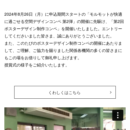
2024年8月26日（月）に申込期間スタートの「モルモットが快適
に過ごせる空間デザインコンペ 第2弾」の開催に先駆け、「第2回
ポスターデザイン制作コンペ」を開催いたしました。エントリー
してくださいました皆さま、誠にありがとうございました。
また、このたびのポスターデザイン制作コンペの開催にあたりま
して、ご理解、ご協力を賜りました関係各機関の多くの皆さまに
もこの場をお借りして御礼申し上げます。
授賞式の様子をご紹介いたします。
くわしくはこちら