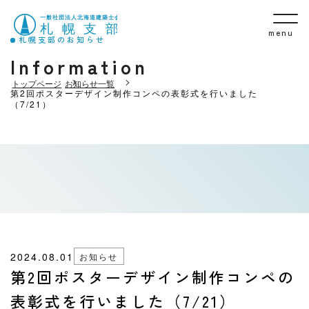
menu
札幌支部のお知らせ
Information
トップページ
お知らせ一覧
第2回ポスターデザイン制作コンペの表彰式を行いました
（7/21）
2024.08.01
お知らせ
第2回ポスターデザイン制作コンペの
表彰式を行いました（7/21）