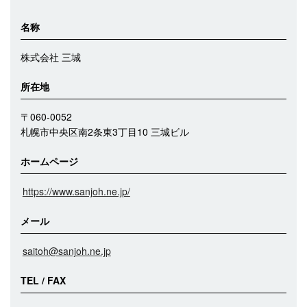
名称
株式会社 三城
所在地
〒060-0052
札幌市中央区南2条東3丁目10 三城ビル
ホームページ
https://www.sanjoh.ne.jp/
メール
saitoh@sanjoh.ne.jp
TEL / FAX