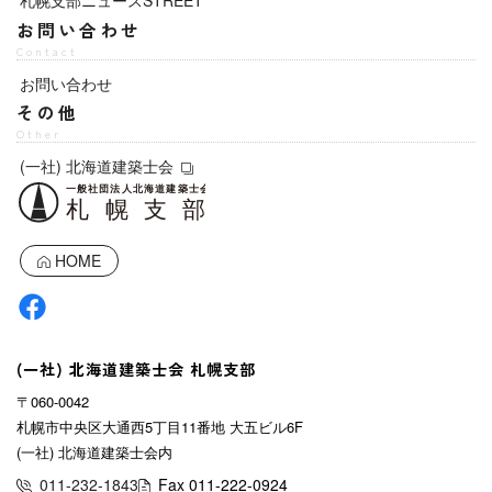
札幌支部ニュースSTREET
お問い合わせ
Contact
お問い合わせ
その他
Other
(一社) 北海道建築士会
HOME
(一社) 北海道建築士会 札幌支部
〒060-0042
札幌市中央区大通西5丁目11番地 大五ビル6F
(一社) 北海道建築士会内
011-232-1843
Fax 011-222-0924