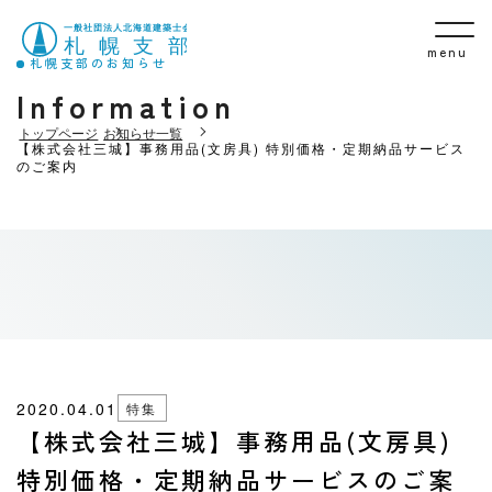
menu
札幌支部のお知らせ
Information
トップページ
お知らせ一覧
【株式会社三城】事務用品(文房具) 特別価格・定期納品サービス
のご案内
2020.04.01
特集
【株式会社三城】事務用品(文房具)
特別価格・定期納品サービスのご案