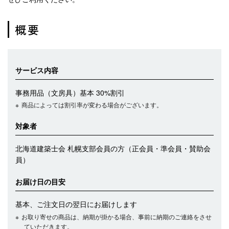
概要
サービス内容
事務用品（文房具）基本 30%割引
商品によっては割引率が変わる場合がございます。
対象者
北海道建築士会 札幌支部会員の方（正会員・準会員・賛助会
員）
お届け日の目安
基本、ご注文日の翌日にお届けします
お取り寄せの商品は、納期が掛かる場合、事前に納期のご連絡をさせ
ていただきます。