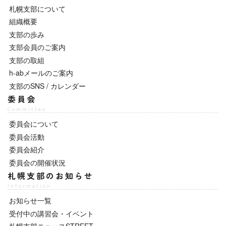
札幌支部について
組織概要
支部の歩み
支部会員のご案内
支部の取組
h-abメールのご案内
支部のSNS / カレンダー
委員会
Committee
委員会について
委員会活動
委員会紹介
委員会の開催状況
札幌支部のお知らせ
Information
お知らせ一覧
受付中の講習会・イベント