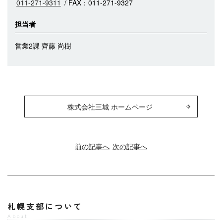
011-271-9311
/ FAX：011-271-9327
担当者
営業2課 齊藤 尚樹
株式会社三城 ホームページ
前の記事へ
次の記事へ
札幌支部について
About