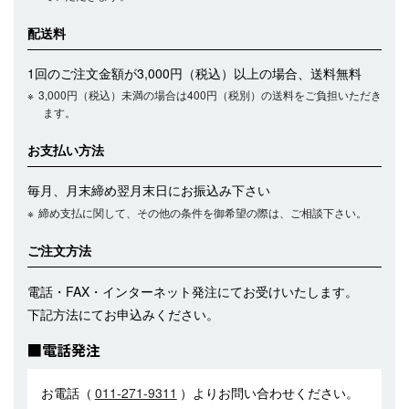
配送料
1回のご注文金額が3,000円（税込）以上の場合、送料無料
3,000円（税込）未満の場合は400円（税別）の送料をご負担いただき
ます。
お支払い方法
毎月、月末締め翌月末日にお振込み下さい
締め支払に関して、その他の条件を御希望の際は、ご相談下さい。
ご注文方法
電話・FAX・インターネット発注にてお受けいたします。
下記方法にてお申込みください。
■電話発注
お電話（
011-271-9311
）よりお問い合わせください。