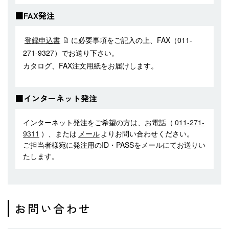
■FAX発注
登録申込書
に必要事項をご記入の上、FAX（011-
271-9327）でお送り下さい。
カタログ、FAX注文用紙をお届けします。
■インターネット発注
インターネット発注をご希望の方は、お電話（
011-271-
9311
）、または
メール
よりお問い合わせください。
ご担当者様宛に発注用のID・PASSをメールにてお送りい
たします。
お問い合わせ