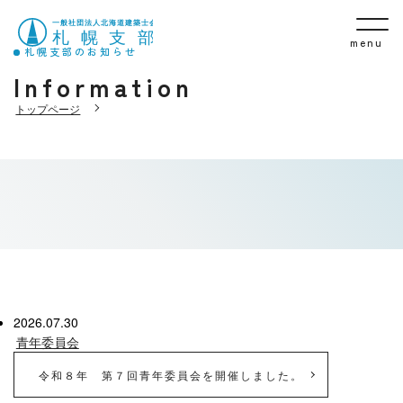
menu
札幌支部のお知らせ
Information
トップページ
2026.07.30
青年委員会
令和８年 第７回青年委員会を開催しました。