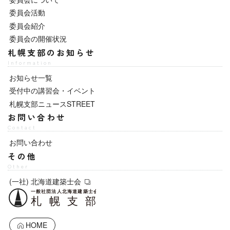
委員会活動
委員会紹介
委員会の開催状況
札幌支部のお知らせ
Information
お知らせ一覧
受付中の講習会・イベント
札幌支部ニュースSTREET
お問い合わせ
Contact
お問い合わせ
その他
Other
(一社) 北海道建築士会
HOME