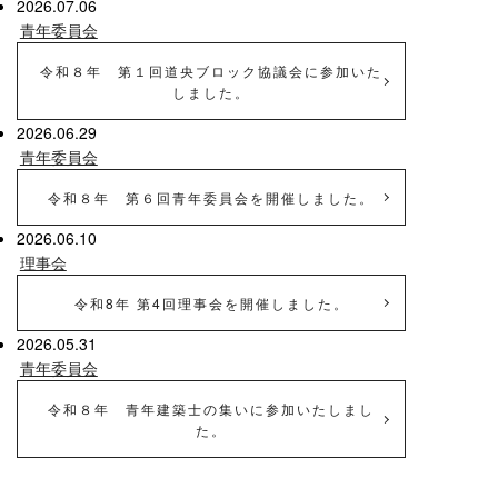
2026.07.06
青年委員会
令和８年 第１回道央ブロック協議会に参加いた
しました。
2026.06.29
青年委員会
令和８年 第６回青年委員会を開催しました。
2026.06.10
理事会
令和8年 第4回理事会を開催しました。
2026.05.31
青年委員会
令和８年 青年建築士の集いに参加いたしまし
た。