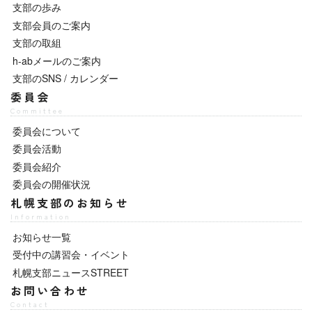
支部の歩み
支部会員のご案内
支部の取組
h-abメールのご案内
支部のSNS / カレンダー
委員会
Committee
委員会について
委員会活動
委員会紹介
委員会の開催状況
札幌支部のお知らせ
Information
お知らせ一覧
受付中の講習会・イベント
札幌支部ニュースSTREET
お問い合わせ
Contact