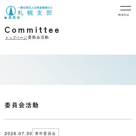
menu
委員会
Committee
委員会活動
トップページ
委員会活動
2026.07.30
青年委員会