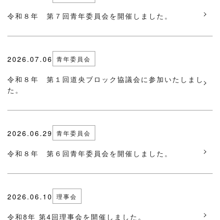
令和８年 第７回青年委員会を開催しました。
2026.07.06
青年委員会
令和８年 第１回道央ブロック協議会に参加いたしまし
た。
2026.06.29
青年委員会
令和８年 第６回青年委員会を開催しました。
2026.06.10
理事会
令和8年 第4回理事会を開催しました。