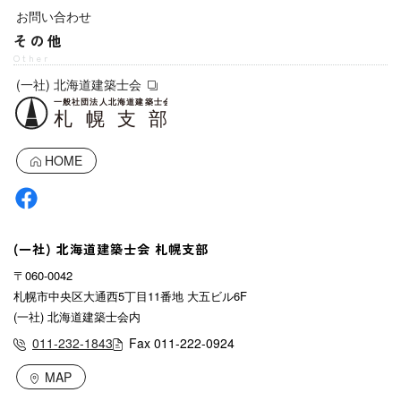
お問い合わせ
その他
Other
(一社) 北海道建築士会
HOME
(一社) 北海道建築士会 札幌支部
〒060-0042
札幌市中央区大通西5丁目11番地 大五ビル6F
(一社) 北海道建築士会内
011-232-1843
Fax 011-222-0924
MAP