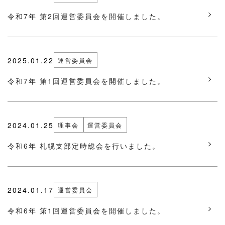
令和7年 第2回運営委員会を開催しました。
2025.01.22
運営委員会
令和7年 第1回運営委員会を開催しました。
2024.01.25
理事会
運営委員会
令和6年 札幌支部定時総会を行いました。
2024.01.17
運営委員会
令和6年 第1回運営委員会を開催しました。