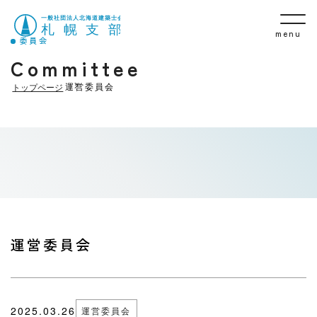
menu
委員会
Committee
運営委員会
トップページ
運営委員会
2025.03.26
運営委員会