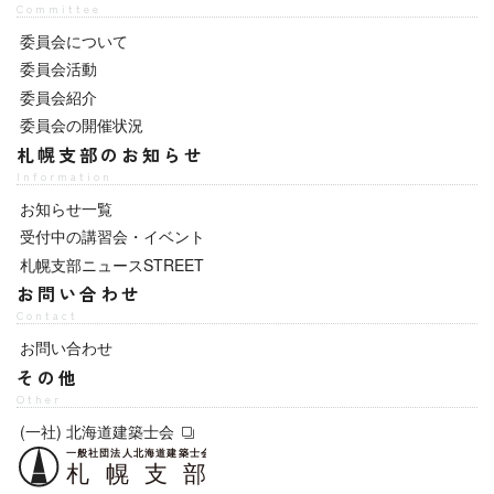
Committee
委員会について
委員会活動
委員会紹介
委員会の開催状況
札幌支部のお知らせ
Information
お知らせ一覧
受付中の講習会・イベント
札幌支部ニュースSTREET
お問い合わせ
Contact
お問い合わせ
その他
Other
(一社) 北海道建築士会