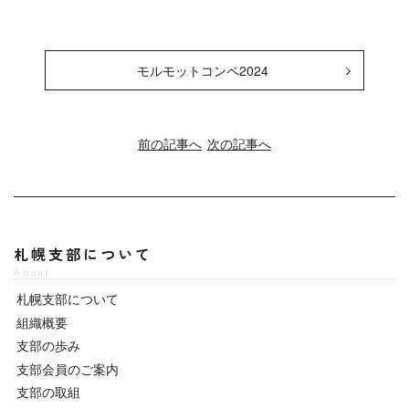
モルモットコンペ2024
前の記事へ
次の記事へ
札幌支部について
About
札幌支部について
組織概要
支部の歩み
支部会員のご案内
支部の取組