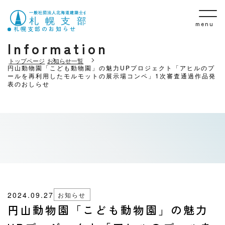
menu
札幌支部のお知らせ
Information
トップページ
お知らせ一覧
円山動物園「こども動物園」の魅力UPプロジェクト「アヒルのプ
ールを再利用したモルモットの展示場コンペ」1次審査通過作品発
表のおしらせ
2024.09.27
お知らせ
円山動物園「こども動物園」の魅力