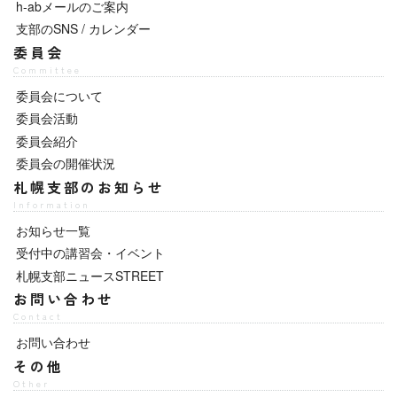
h-abメールのご案内
支部のSNS / カレンダー
委員会
Committee
委員会について
委員会活動
委員会紹介
委員会の開催状況
札幌支部のお知らせ
Information
お知らせ一覧
受付中の講習会・イベント
札幌支部ニュースSTREET
お問い合わせ
Contact
お問い合わせ
その他
Other