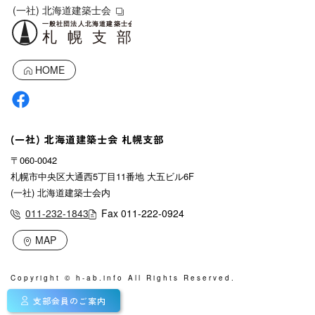
(一社) 北海道建築士会
HOME
(一社) 北海道建築士会 札幌支部
〒060-0042
札幌市中央区大通西5丁目11番地 大五ビル6F
(一社) 北海道建築士会内
011-232-1843
Fax 011-222-0924
MAP
Copyright © h-ab.info All Rights Reserved.
支部会員のご案内