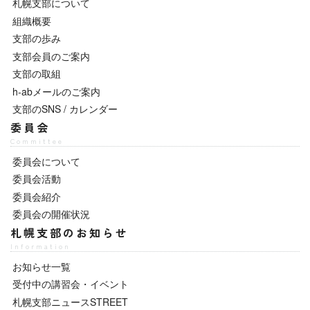
札幌支部について
組織概要
支部の歩み
支部会員のご案内
支部の取組
h-abメールのご案内
支部のSNS / カレンダー
委員会
Committee
委員会について
委員会活動
委員会紹介
委員会の開催状況
札幌支部のお知らせ
Information
お知らせ一覧
受付中の講習会・イベント
札幌支部ニュースSTREET