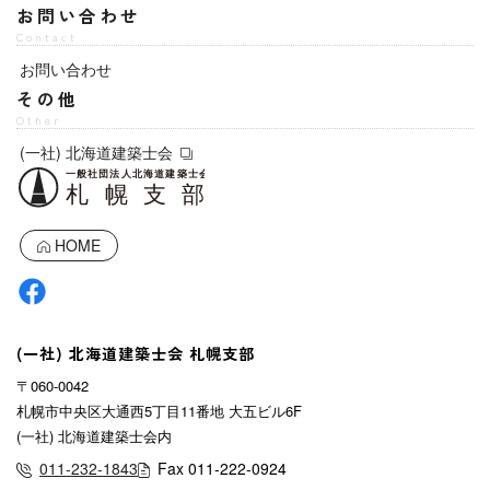
お問い合わせ
Contact
お問い合わせ
その他
Other
(一社) 北海道建築士会
HOME
(一社) 北海道建築士会 札幌支部
〒060-0042
札幌市中央区大通西5丁目11番地 大五ビル6F
(一社) 北海道建築士会内
011-232-1843
Fax 011-222-0924