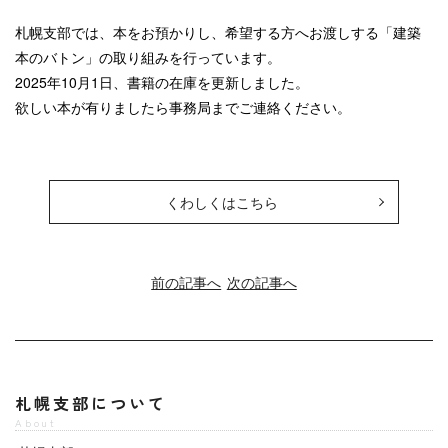
札幌支部では、本をお預かりし、希望する方へお渡しする「建築
本のバトン」の取り組みを行っています。
2025年10月1日、書籍の在庫を更新しました。
欲しい本が有りましたら事務局までご連絡ください。
くわしくはこちら
前の記事へ
次の記事へ
札幌支部について
About