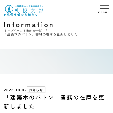
menu
札幌支部のお知らせ
Information
トップページ
お知らせ一覧
「建築本のバトン」書籍の在庫を更新しました
2025.10.07
お知らせ
「建築本のバトン」書籍の在庫を更
新しました