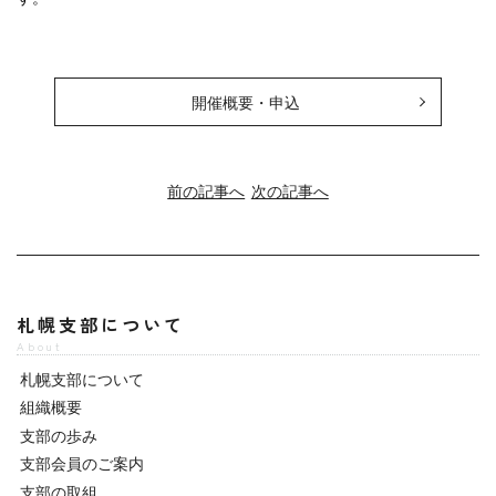
開催概要・申込
前の記事へ
次の記事へ
札幌支部について
About
札幌支部について
組織概要
支部の歩み
支部会員のご案内
支部の取組