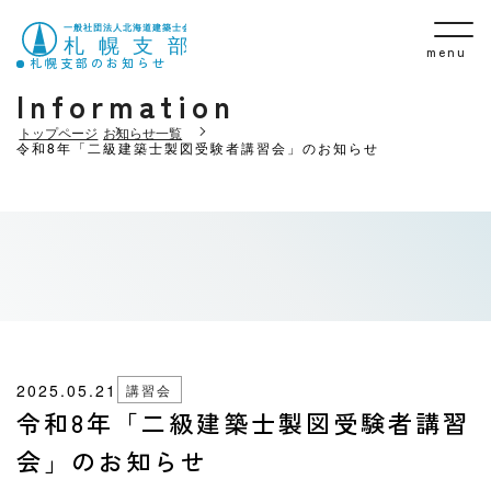
menu
札幌支部のお知らせ
Information
トップページ
お知らせ一覧
令和8年「二級建築士製図受験者講習会」のお知らせ
2025.05.21
講習会
令和8年「二級建築士製図受験者講習
会」のお知らせ