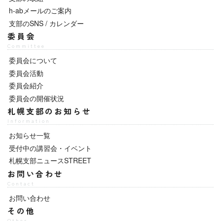
h-abメールのご案内
支部のSNS / カレンダー
委員会
Committee
委員会について
委員会活動
委員会紹介
委員会の開催状況
札幌支部のお知らせ
Information
お知らせ一覧
受付中の講習会・イベント
札幌支部ニュースSTREET
お問い合わせ
Contact
お問い合わせ
その他
Other