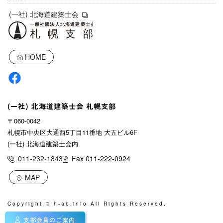
(一社) 北海道建築士会
HOME
(一社) 北海道建築士会 札幌支部
〒060-0042
札幌市中央区大通西5丁目11番地 大五ビル6F
(一社) 北海道建築士会内
011-232-1843
Fax 011-222-0924
MAP
Copyright © h-ab.info All Rights Reserved.
支部会員のご案内