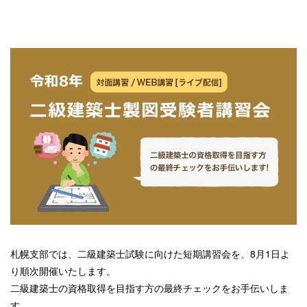
札幌支部では、二級建築士試験に向けた短期講習会を、8月1日よ
り順次開催いたします。
二級建築士の資格取得を目指す方の最終チェックをお手伝いしま
す。