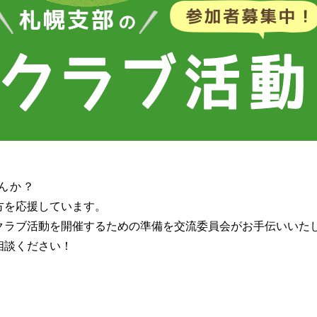
んか？
方を応援しています。
クラブ活動を開催するための準備を交流委員会がお手伝いいた
相談ください！