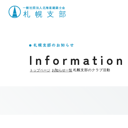
札幌支部のお知らせ
Information
札幌支部のクラブ活動
トップページ
お知らせ一覧