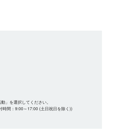
活動」を選択してください。
9:00～17:00 (土日祝日を除く))