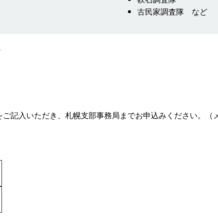
古民家調査隊 など
。
ご記入いただき、札幌支部事務局までお申込みください。（メ