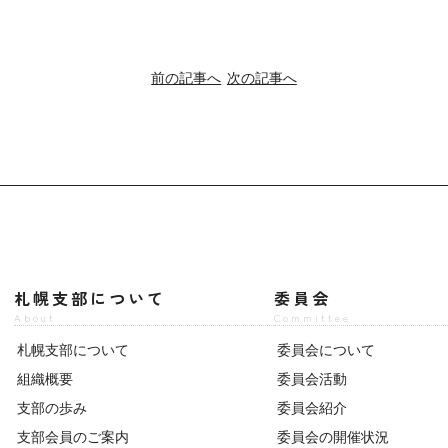
前の記事へ
次の記事へ
札幌支部について
委員会
About
Committee
札幌支部について
委員会について
組織概要
委員会活動
支部の歩み
委員会紹介
支部会員のご案内
委員会の開催状況