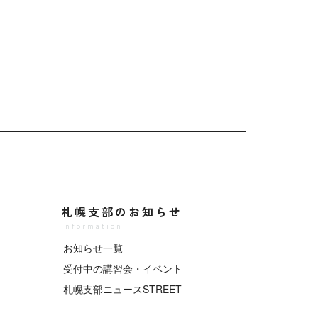
札幌支部のお知らせ
Information
お知らせ一覧
受付中の講習会・イベント
札幌支部ニュースSTREET