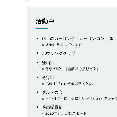
活動中
床上のカーリング「カーリンコン」部
大会に参加しています
ボウリングクラブ
登山部
冬季冬眠中（雪解けで活動再開）
そば部
活動中ですが例会は暫く休み
グルメの会
三か月に一度、美味しいお店へ行っていま
映画鑑賞部
2025年春、活動スタート