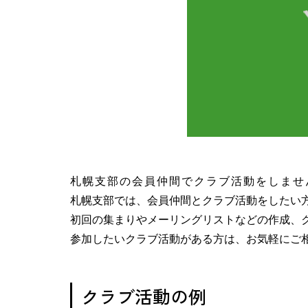
札幌支部の会員仲間でクラブ活動をしませ
札幌支部では、会員仲間とクラブ活動をしたい
初回の集まりやメーリングリストなどの作成、
参加したいクラブ活動がある方は、お気軽にご
クラブ活動の例