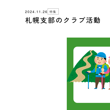
2024.11.26
特集
札幌支部のクラブ活動