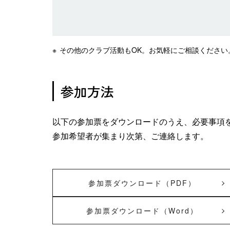
その他のクラブ活動もOK。お気軽にご相談ください
参加方法
以下の参加票をダウンロードのうえ、必要事項を
参加希望者が集まり次第、ご連絡します。
参加票ダウンロード（PDF）
参加票ダウンロード（Word）