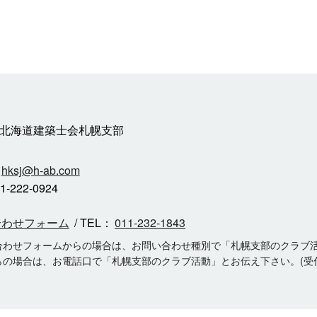
北海道建築士会札幌支部
hksj@h-ab.com
-222-0924
合わせフォーム
/ TEL：
011-232-1843
合わせフォームからの場合は、お問い合わせ種別で「札幌支部のクラブ
の場合は、お電話口で「札幌支部のクラブ活動」とお伝え下さい。(受付時間：