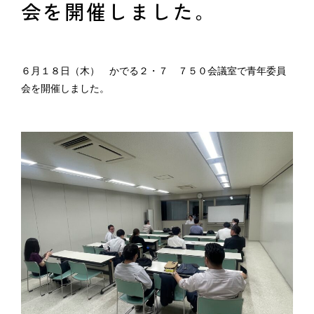
会を開催しました。
６月１８日（木） かでる２・７ ７５０会議室で青年委員
会を開催しました。