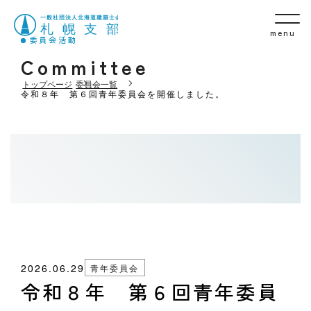
menu
委員会活動
Committee
トップページ
委員会一覧
令和８年 第６回青年委員会を開催しました。
2026.06.29
青年委員会
令和８年 第６回青年委員