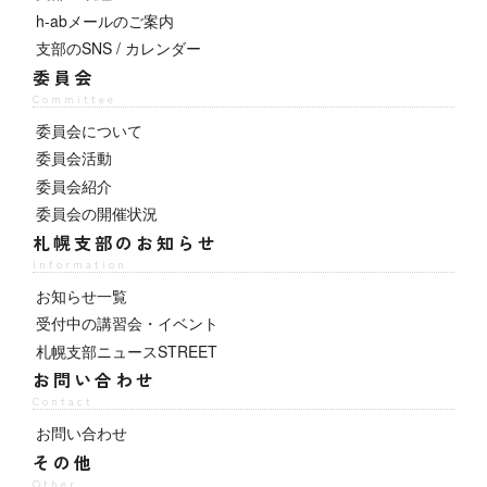
h-abメールのご案内
支部のSNS / カレンダー
委員会
Committee
委員会について
委員会活動
委員会紹介
委員会の開催状況
札幌支部のお知らせ
Information
お知らせ一覧
受付中の講習会・イベント
札幌支部ニュースSTREET
お問い合わせ
Contact
お問い合わせ
その他
Other