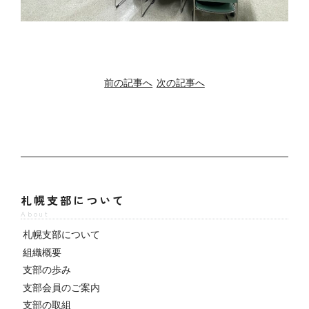
前の記事へ
次の記事へ
札幌支部について
About
札幌支部について
組織概要
支部の歩み
支部会員のご案内
支部の取組