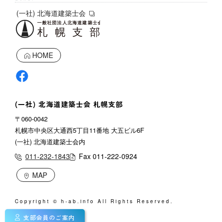
(一社) 北海道建築士会
HOME
(一社) 北海道建築士会 札幌支部
〒060-0042
札幌市中央区大通西5丁目11番地 大五ビル6F
(一社) 北海道建築士会内
011-232-1843
Fax 011-222-0924
MAP
Copyright © h-ab.info All Rights Reserved.
支部会員のご案内