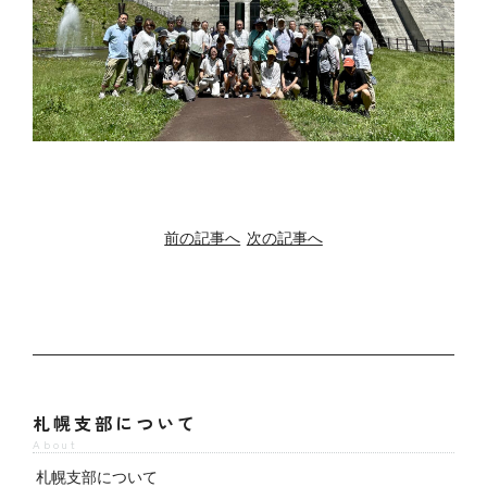
前の記事へ
次の記事へ
札幌支部について
About
札幌支部について