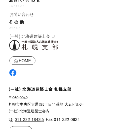
お問い合わせ
Contact
お問い合わせ
その他
Other
(一社) 北海道建築士会
HOME
(一社) 北海道建築士会 札幌支部
〒060-0042
札幌市中央区大通西5丁目11番地 大五ビル6F
(一社) 北海道建築士会内
011-232-1843
Fax 011-222-0924