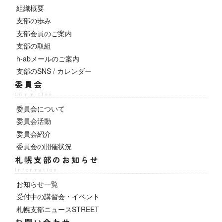
組織概要
支部の歩み
支部会員のご案内
支部の取組
h-abメールのご案内
支部のSNS / カレンダー
委員会
Committee
委員会について
委員会活動
委員会紹介
委員会の開催状況
札幌支部のお知らせ
Information
お知らせ一覧
受付中の講習会・イベント
札幌支部ニュースSTREET