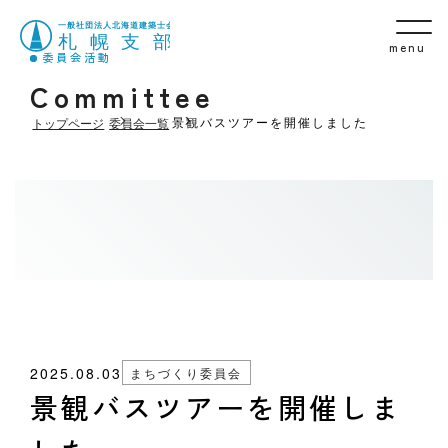
menu
委員会活動
Committee
景観バスツアーを開催しました
トップページ
委員会一覧
2025.08.03
まちづくり委員会
景観バスツアーを開催しま