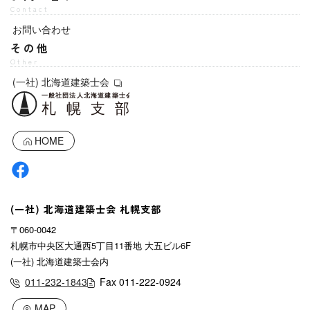
Contact
お問い合わせ
その他
Other
(一社) 北海道建築士会
HOME
(一社) 北海道建築士会 札幌支部
〒060-0042
札幌市中央区大通西5丁目11番地 大五ビル6F
(一社) 北海道建築士会内
011-232-1843
Fax 011-222-0924
MAP