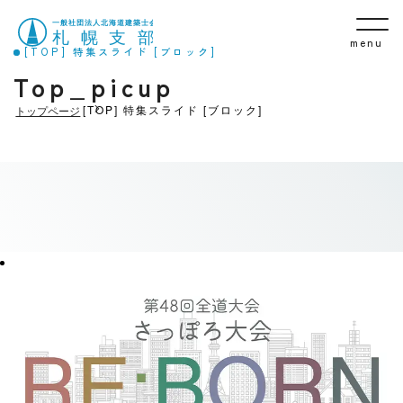
menu
[TOP] 特集スライド [ブロック]
Top_picup
[TOP] 特集スライド [ブロック]
トップページ