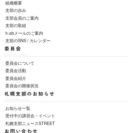
組織概要
支部の歩み
支部会員のご案内
支部の取組
h-abメールのご案内
支部のSNS / カレンダー
委員会
Committee
委員会について
委員会活動
委員会紹介
委員会の開催状況
札幌支部のお知らせ
Information
お知らせ一覧
受付中の講習会・イベント
札幌支部ニュースSTREET
お問い合わせ